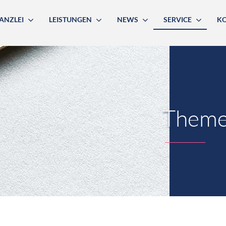
ANZLEI
LEISTUNGEN
NEWS
SERVICE
K
Theme