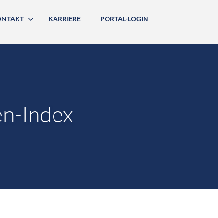
ONTAKT
KARRIERE
PORTAL-LOGIN
n-Index