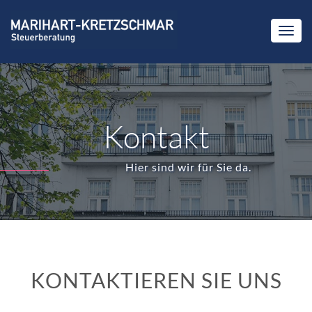
Kontakt
Hier sind wir für Sie da.
KONTAKTIEREN SIE UNS