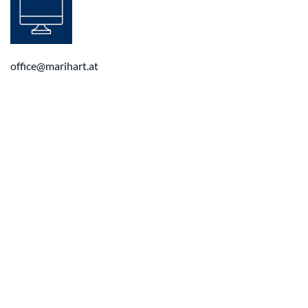
office@marihart.at