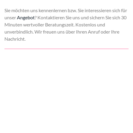
Sie möchten uns kennenlernen bzw. Sie interessieren sich für
unser
Angebot
? Kontaktieren Sie uns und sichern Sie sich 30
Minuten wertvoller Beratungszeit. Kostenlos und
unverbindlich. Wir freuen uns über Ihren Anruf oder Ihre
Nachricht.