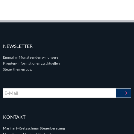
NEWSLETTER
Einmal im Monat senden wir unsere
Klienten-Informationen zu aktuellen
Steuerthemen aus:
KONTAKT
Marihart-Kretzschmar Steuerberatung