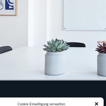
KLIENTENPORTAL
Cookie-Einwilligung verwalten