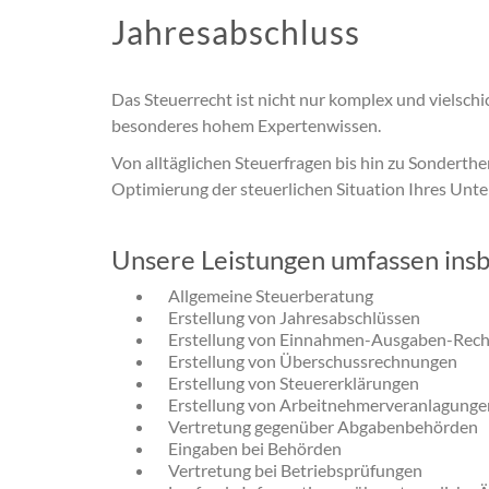
Jahresabschluss
Das Steuerrecht ist nicht nur komplex und vielsch
besonderes hohem Expertenwissen.
Von alltäglichen Steuerfragen bis hin zu Sonderth
Optimierung der steuerlichen Situation Ihres Unt
Unsere Leistungen umfassen ins
Allgemeine Steuerberatung
Erstellung von Jahresabschlüssen
Erstellung von Einnahmen-Ausgaben-Rec
Erstellung von Überschussrechnungen
Erstellung von Steuererklärungen
Erstellung von Arbeitnehmerveranlagunge
Vertretung gegenüber Abgabenbehörden
Eingaben bei Behörden
Vertretung bei Betriebsprüfungen