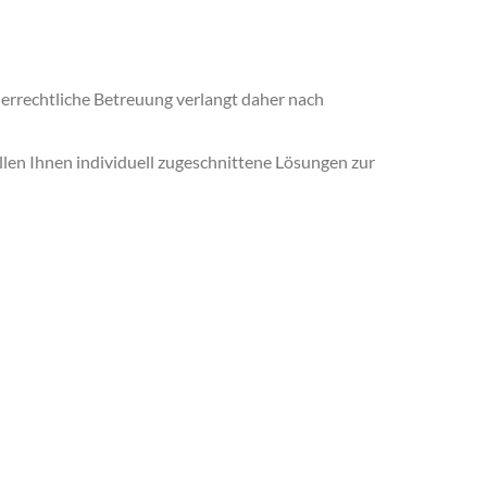
uerrechtliche Betreuung verlangt daher nach
llen Ihnen individuell zugeschnittene Lösungen zur