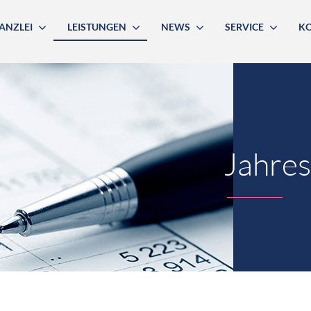
ANZLEI
LEISTUNGEN
NEWS
SERVICE
K
Jahres