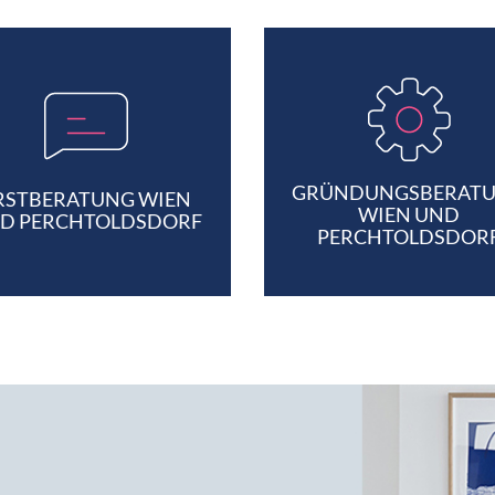
GRÜNDUNGSBERAT
RSTBERATUNG WIEN
WIEN UND
D PERCHTOLDSDORF
PERCHTOLDSDOR