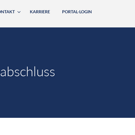
ONTAKT
KARRIERE
PORTAL-LOGIN
abschluss