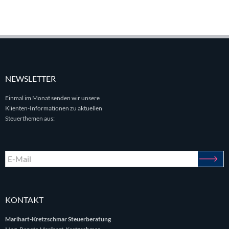
NEWSLETTER
Einmal im Monat senden wir unsere
Klienten-Informationen zu aktuellen
Steuerthemen aus:
KONTAKT
Marihart-Kretzschmar Steuerberatung